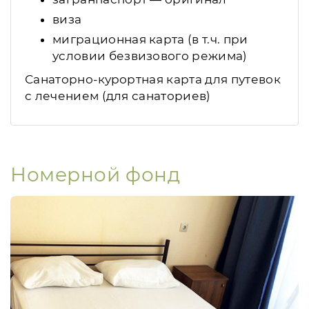
виза
миграционная карта (в т.ч. при
условии безвизового режима)
Санаторно-курортная карта для путевок
с лечением (для санаториев)
Номерной фонд