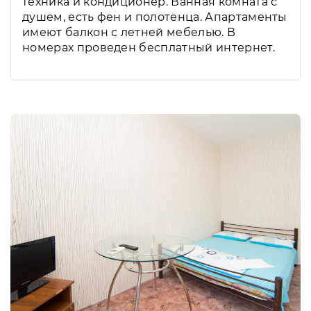
техника и кондиционер. Ванная комната с
душем, есть фен и полотенца. Апартаменты
имеют балкон с летней мебелью. В
номерах проведен бесплатный интернет.