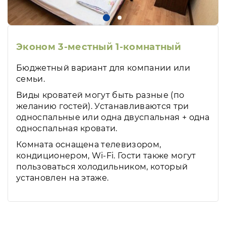
Эконом 3-местный 1-комнатный
Бюджетный вариант для компании или
семьи.
Виды кроватей могут быть разные (по
желанию гостей). Устанавливаются три
односпальные или одна двуспальная + одна
односпальная кровати.
Комната оснащена телевизором,
кондиционером, Wi-Fi. Гости также могут
пользоваться холодильником, который
установлен на этаже.