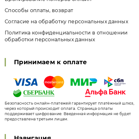
Способы оплаты, возврат
Согласие на обработку персональных данных
Политика конфиденциальности в отношении
обработки персональных данных
Принимаем к оплате
Безопасность онлайн-платежей гарантирует платёжный шлюз,
через который происходит оплата. Страница оплаты
поддерживает шифрование. Введенная информация не будет
предоставлена третьим лицам.
Навигация