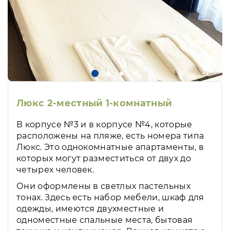
Люкс 2-местный 1-комнатный
В корпусе №3 и в корпусе №4, которые
расположены на пляже, есть номера типа
Люкс. Это однокомнатные апартаменты, в
которых могут разместиться от двух до
четырех человек.
Они оформлены в светлых пастельных
тонах. Здесь есть набор мебели, шкаф для
одежды, имеются двухместные и
одноместные спальные места, бытовая