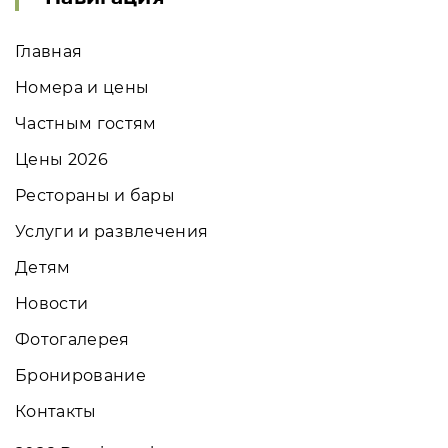
Главная
Номера и цены
Частным гостям
Цены 2026
Рестораны и бары
Услуги и развлечения
Детям
Новости
Фотогалерея
Бронирование
Контакты