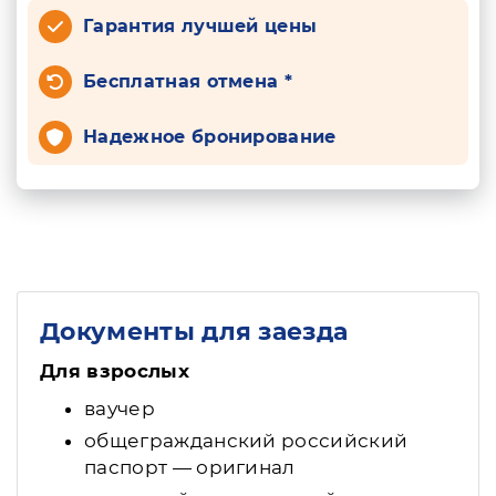
Гарантия лучшей цены
Бесплатная отмена *
Надежное бронирование
Документы для заезда
Для взрослых
ваучер
общегражданский российский
паспорт — оригинал