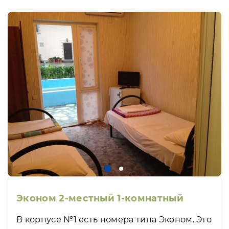
Эконом 2-местный 1-комнатный
В корпусе №1 есть номера типа Эконом. Это