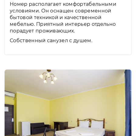
Номер располагает комфортабельными
условиями. Он оснащен современной
бытовой техникой и качественной
мебелью. Приятный интерьер отдельно
порадует проживающих.
Собственный санузел с душем.