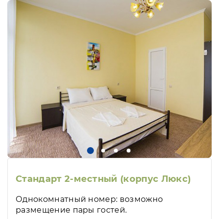
Стандарт 2-местный (корпус Люкс)
Однокомнатный номер: возможно
размещение пары гостей.