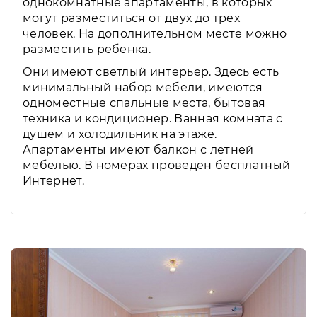
однокомнатные апартаменты, в которых
могут разместиться от двух до трех
человек. На дополнительном месте можно
разместить ребенка.
Они имеют светлый интерьер. Здесь есть
минимальный набор мебели, имеются
одноместные спальные места, бытовая
техника и кондиционер. Ванная комната с
душем и холодильник на этаже.
Апартаменты имеют балкон с летней
мебелью. В номерах проведен бесплатный
Интернет.