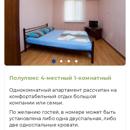
Полулюкс 4-местный 1-комнатный
Однокомнатный апартамент рассчитан на
комфортабельный отдых большой
компании или семьи.
По желанию гостей, в номере может быть
установлена либо одна двуспальная, либо
две односпальные кровати.