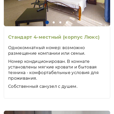
Стандарт 4-местный (корпус Люкс)
Однокомнатный номер: возможно
размещение компании или семьи.
Номер кондиционирован. В комнате
установлены мягкие кровати и бытовая
техника - комфортабельные условия для
проживания.
Собственный санузел с душем.