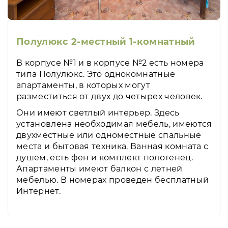
Полулюкс 2-местный 1-комнатный
В корпусе №1 и в корпусе №2 есть номера
типа Полулюкс. Это однокомнатные
апартаменты, в которых могут
разместиться от двух до четырех человек.
Они имеют светлый интерьер. Здесь
установлена необходимая мебель, имеются
двухместные или одноместные спальные
места и бытовая техника. Ванная комната с
душем, есть фен и комплект полотенец.
Апартаменты имеют балкон с летней
мебелью. В номерах проведен бесплатный
Интернет.