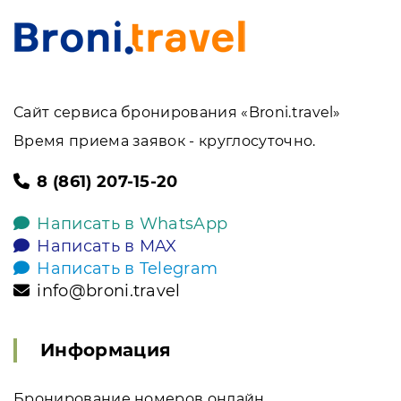
Сайт сервиса бронирования «Broni.travel»
Время приема заявок - круглосуточно.
8 (861) 207-15-20
Написать в WhatsApp
Написать в MAX
Написать в Telegram
info@broni.travel
Информация
Бронирование номеров онлайн