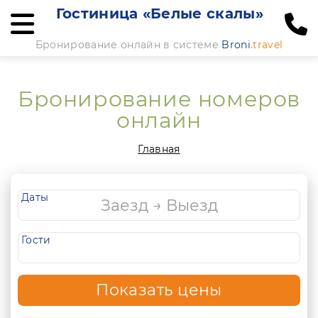
Гостиница «Белые скалы»
Бронирование онлайн в системе
Broni
.travel
Бронирование номеров
онлайн
Главная
Даты
Гости
Показать цены