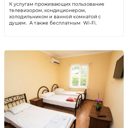
К услугам проживающих пользование
телевизором, кондиционером,
холодильником и ванной комнатой с
душем. А также бесплатным Wi-Fi.