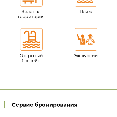
Зеленая
Пляж
территория
Открытый
Экскурсии
бассейн
Сервис бронирования