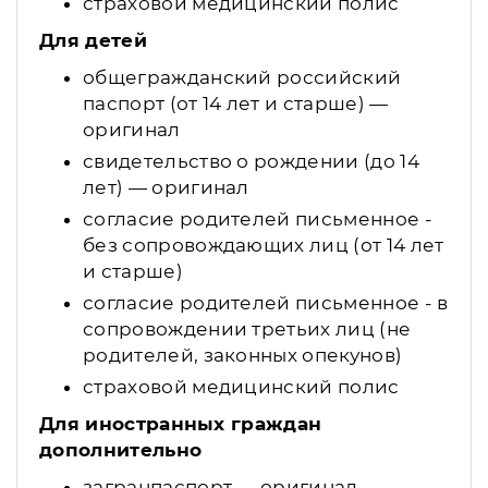
страховой медицинский полис
Для детей
общегражданский российский
паспорт (от 14 лет и старше) —
оригинал
свидетельство о рождении (до 14
лет) — оригинал
согласие родителей письменное -
без сопровождающих лиц (от 14 лет
и старше)
согласие родителей письменное - в
сопровождении третьих лиц (не
родителей, законных опекунов)
страховой медицинский полис
Для иностранных граждан
дополнительно
загранпаспорт — оригинал