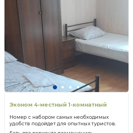
Эконом 4-местный 1-комнатный
Номер с набором самых необходимых
удобств подойдет для опытных туристов.