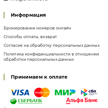
Информация
Бронирование номеров онлайн
Способы оплаты, возврат
Согласие на обработку персональных данных
Политика конфиденциальности в отношении
обработки персональных данных
Принимаем к оплате