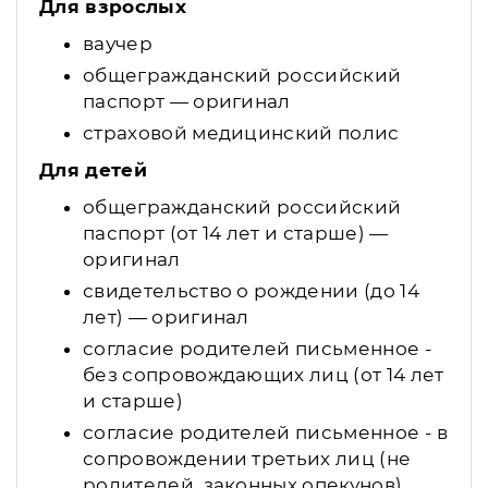
Для взрослых
ваучер
общегражданский российский
паспорт — оригинал
страховой медицинский полис
Для детей
общегражданский российский
паспорт (от 14 лет и старше) —
оригинал
свидетельство о рождении (до 14
лет) — оригинал
согласие родителей письменное -
без сопровождающих лиц (от 14 лет
и старше)
согласие родителей письменное - в
сопровождении третьих лиц (не
родителей, законных опекунов)