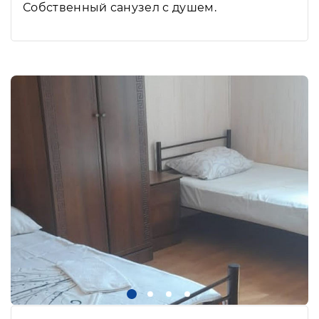
Собственный санузел с душем.