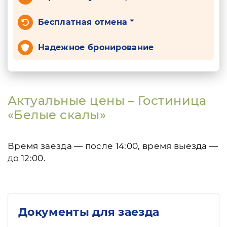
Бесплатная отмена *
Надежное бронирование
Актуальные цены – Гостиница
«Белые скалы»
Время заезда — после 14:00, время выезда —
до 12:00.
Документы для заезда