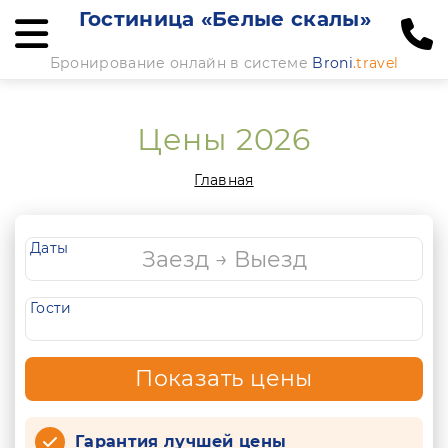
Гостиница «Белые скалы»
Бронирование онлайн в системе
Broni
.travel
Цены 2026
Главная
Даты
Гости
Показать цены
Гарантия лучшей цены