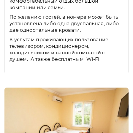
комфортабельный отдых большой
компании или семьи.
По желанию гостей, в номере может быть
установлена либо одна двуспальная, либо
две односпальные кровати.
К услугам проживающих пользование
телевизором, кондиционером,
холодильником и ванной комнатой с
душем. А также бесплатным Wi-Fi.