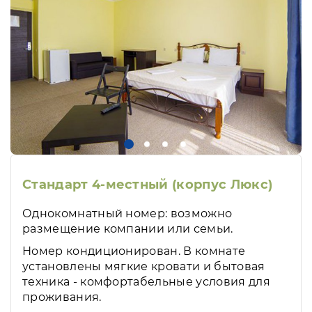
Стандарт 4-местный (корпус Люкс)
Однокомнатный номер: возможно
размещение компании или семьи.
Номер кондиционирован. В комнате
установлены мягкие кровати и бытовая
техника - комфортабельные условия для
проживания.