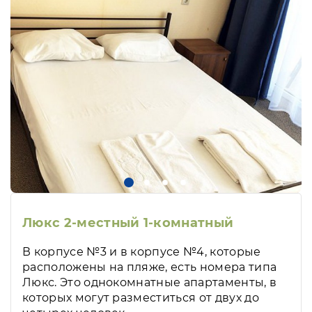
Люкс 2-местный 1-комнатный
В корпусе №3 и в корпусе №4, которые
расположены на пляже, есть номера типа
Люкс. Это однокомнатные апартаменты, в
которых могут разместиться от двух до