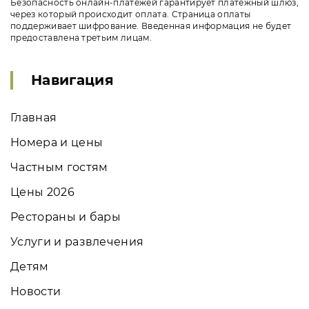
Безопасность онлайн-платежей гарантирует платёжный шлюз,
через который происходит оплата. Страница оплаты
поддерживает шифрование. Введенная информация не будет
предоставлена третьим лицам.
Навигация
Главная
Номера и цены
Частным гостям
Цены 2026
Рестораны и бары
Услуги и развлечения
Детям
Новости