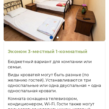
Эконом 3-местный 1-комнатный
Бюджетный вариант для компании или
семьи.
Виды кроватей могут быть разные (по
желанию гостей). Устанавливаются три
односпальные или одна двуспальная + одна
односпальная кровати.
Комната оснащена телевизором,
кондиционером, Wi-Fi. Гости также могут