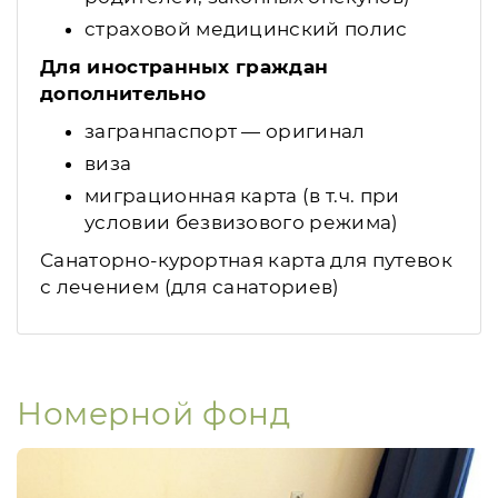
страховой медицинский полис
Для иностранных граждан
дополнительно
загранпаспорт — оригинал
виза
миграционная карта (в т.ч. при
условии безвизового режима)
Санаторно-курортная карта для путевок
с лечением (для санаториев)
Номерной фонд