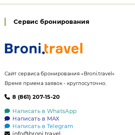
Сервис бронирования
Сайт сервиса бронирования «Broni.travel»
Время приема заявок - круглосуточно.
8 (861) 207-15-20
Написать в WhatsApp
Написать в MAX
Написать в Telegram
info@broni.travel