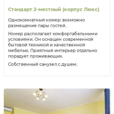
Стандарт 2-местный (корпус Люкс)
Однокомнатный номер: возможно
размещение пары гостей.
Номер располагает комфортабельными
условиями. Он оснащен современной
бытовой техникой и качественной
мебелью. Приятный интерьер отдельно
порадует проживающих.
Собственный санузел с душем.