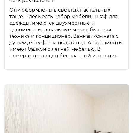
четырех человек.
Они оформлены в светлых пастельных
тонах. Здесь есть набор мебели, шкаф для
одежды, имеются двухместные и
одноместные спальные места, бытовая
техника и кондиционер. Ванная комната с
душем, есть фен и полотенца. Апартаменты
имеют балкон с летней мебелью. В
номерах проведен бесплатный интернет.