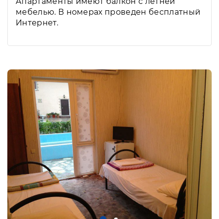
Апартаменты имеют балкон с летней
мебелью. В номерах проведен бесплатный
Интернет.