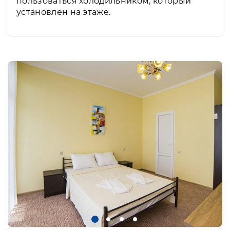
пользоваться холодильником, который
установлен на этаже.