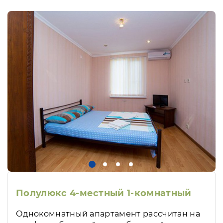
Полулюкс 4-местный 1-комнатный
Однокомнатный апартамент рассчитан на