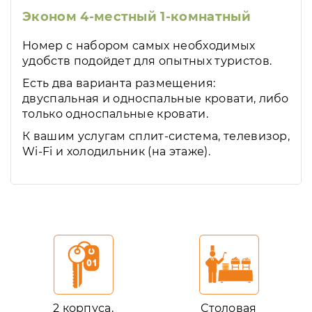
Эконом 4-местный 1-комнатный
Номер с набором самых необходимых
удобств подойдет для опытных туристов.
Есть два варианта размещения:
двуспальная и односпальные кровати, либо
только односпальные кровати.
К вашим услугам сплит-система, телевизор,
Wi-Fi и холодильник (на этаже).
2 корпуса,
Столовая