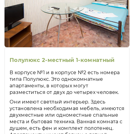
Полулюкс 2-местный 1-комнатный
В корпусе №1 и в корпусе №2 есть номера
типа Полулюкс. Это однокомнатные
апартаменты, в которых могут
разместиться от двух до четырех человек.
Они имеют светлый интерьер. Здесь
установлена необходимая мебель, имеются
двухместные или одноместные спальные
места и бытовая техника. Ванная комната с
душем, есть фен и комплект полотенец.