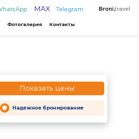
MAX
WhatsApp
Telegram
Фотогалерея
Контакты
Показать цены
Надежное бронирование