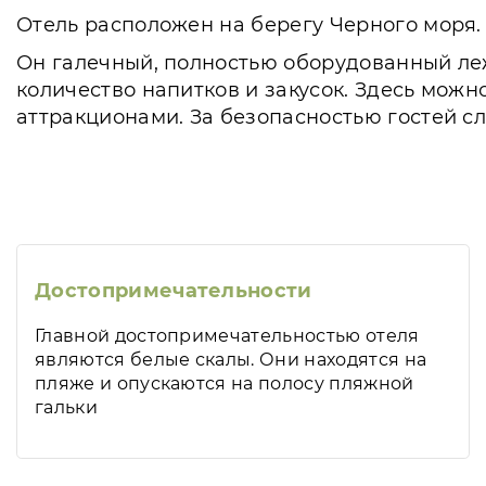
Отель расположен на берегу Черного моря. 
Он галечный, полностью оборудованный леж
количество напитков и закусок. Здесь мож
аттракционами. За безопасностью гостей сл
Достопримечательности
Главной достопримечательностью отеля
являются белые скалы. Они находятся на
пляже и опускаются на полосу пляжной
гальки