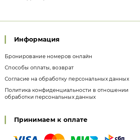
Информация
Бронирование номеров онлайн
Способы оплаты, возврат
Согласие на обработку персональных данных
Политика конфиденциальности в отношении
обработки персональных данных
Принимаем к оплате