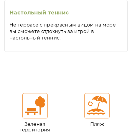
Настольный теннис
Не террасе с прекрасным видом на море
вы сможете отдохнуть за игрой в
настольный теннис.
Зеленая
Пляж
территория