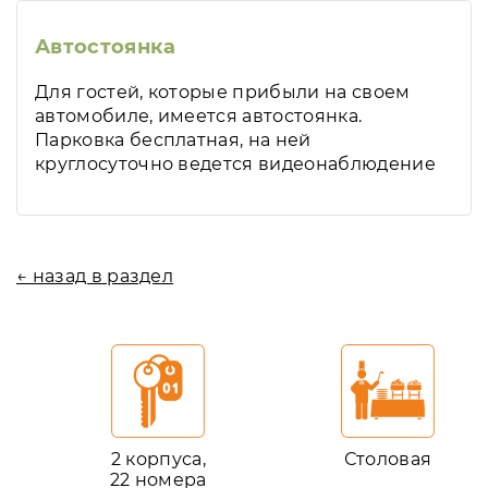
Автостоянка
Для гостей, которые прибыли на своем
автомобиле, имеется автостоянка.
Парковка бесплатная, на ней
круглосуточно ведется видеонаблюдение
← назад в раздел
2 корпуса,
Столовая
22 номера