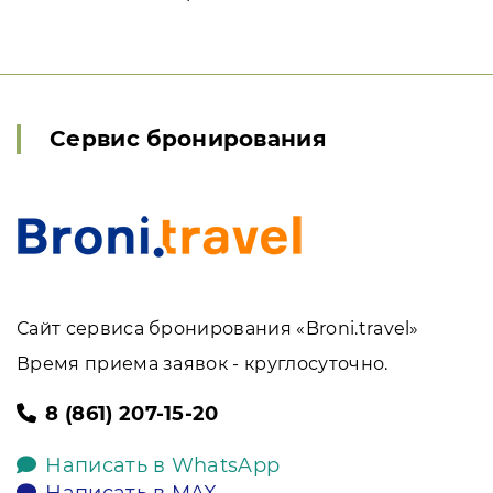
Сервис бронирования
Сайт сервиса бронирования «Broni.travel»
Время приема заявок - круглосуточно.
8 (861) 207-15-20
Написать в WhatsApp