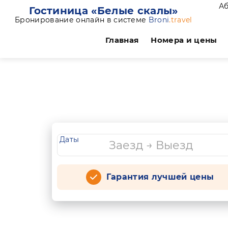
Аб
Гостиница «Белые скалы»
Бронирование онлайн в системе
Broni
.travel
Главная
Номера и цены
Даты
Гарантия лучшей цены