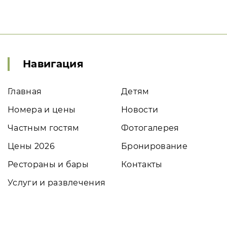
Навигация
Главная
Детям
Номера и цены
Новости
Частным гостям
Фотогалерея
Цены 2026
Бронирование
Рестораны и бары
Контакты
Услуги и развлечения