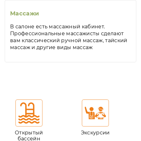
Массажи
В салоне есть массажный кабинет.
Профессиональные массажисты сделают
вам классический ручной массаж, тайский
массаж и другие виды массаж
Открытый
Экскурсии
бассейн