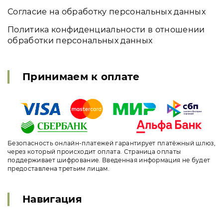
Согласие на обработку персональных данных
Политика конфиденциальности в отношении
обработки персональных данных
Принимаем к оплате
Безопасность онлайн-платежей гарантирует платёжный шлюз,
через который происходит оплата. Страница оплаты
поддерживает шифрование. Введенная информация не будет
предоставлена третьим лицам.
Навигация