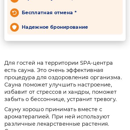
Бесплатная отмена *
Надежное бронирование
Для гостей на территории SPA-центра
есть сауна. Это очень эффективная
процедура для оздоровления организма.
Сауна поможет улучшить настроение,
избавит от стрессов и хандры, поможет
забыть о бессоннице, устранит тревогу.
Сауну хорошо принимать вместе с
ароматерапией. При ней используют
различные лекарственные растения.