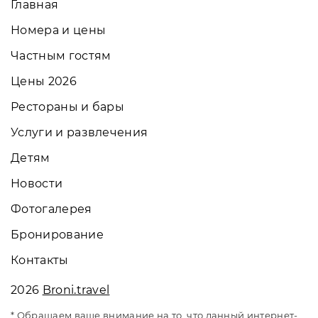
Главная
Номера и цены
Частным гостям
Цены 2026
Рестораны и бары
Услуги и развлечения
Детям
Новости
Фотогалерея
Бронирование
Контакты
2026
Broni.travel
* Обращаем ваше внимание на то, что данный интернет-