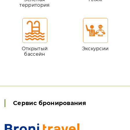
территория
Открытый
Экскурсии
бассейн
Сервис бронирования